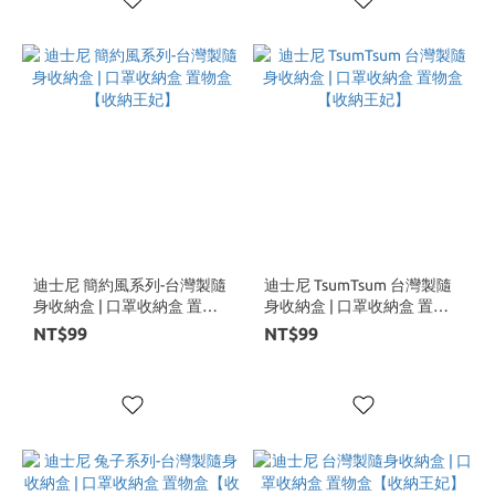
迪士尼 簡約風系列-台灣製隨
迪士尼 TsumTsum 台灣製隨
身收納盒 | 口罩收納盒 置物
身收納盒 | 口罩收納盒 置物
盒【收納王妃】
盒【收納王妃】
NT$99
NT$99