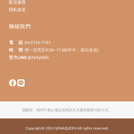
配送服務
隱私政策
聯絡我們
電 話
04-2335-7761
時 間
周一至周五9:30~17:30(中午、假日休息)
官方LINE
@264ybbfs
提醒您，我們不會以電話或簡訊方式通知變更付款方式。
Copyright© 2024 SONAQUEEN All rights reserved.