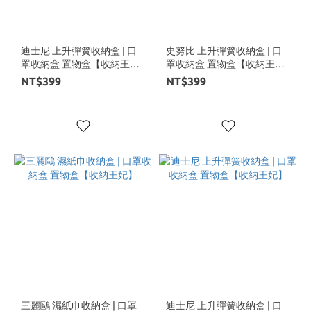
迪士尼 上升彈簧收納盒 | 口
史努比 上升彈簧收納盒 | 口
罩收納盒 置物盒【收納王
罩收納盒 置物盒【收納王
妃】
妃】
NT$399
NT$399
三麗鷗 濕紙巾收納盒 | 口罩
迪士尼 上升彈簧收納盒 | 口