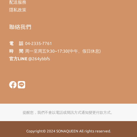
配送服務
隱私政策
聯絡我們
電 話
04-2335-7761
時 間
周一至周五9:30~17:30(中午、假日休息)
官方LINE
@264ybbfs
提醒您，我們不會以電話或簡訊方式通知變更付款方式。
Copyright© 2024 SONAQUEEN All rights reserved.