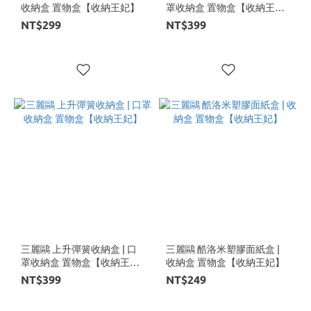
收納盒 置物盒【收納王妃】
罩收納盒 置物盒【收納王
妃】
NT$299
NT$399
三麗鷗 上升彈簧收納盒 | 口
三麗鷗 酷洛米塑膠面紙盒 |
罩收納盒 置物盒【收納王
收納盒 置物盒【收納王妃】
妃】
NT$399
NT$249