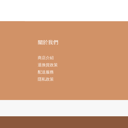
關於我們
商店介紹
退換貨政策
配送服務
隱私政策