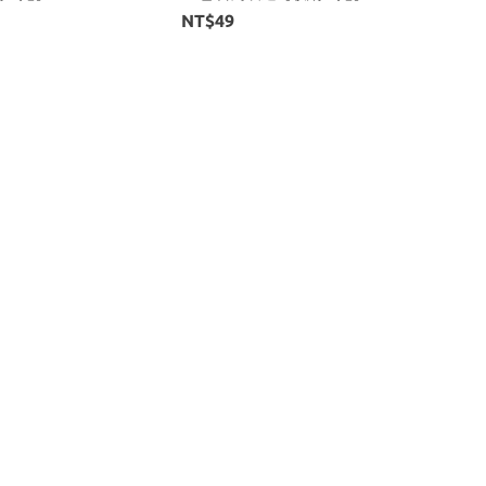
NT$49