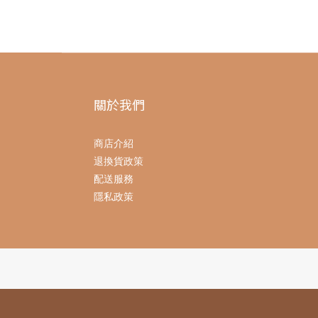
關於我們
商店介紹
退換貨政策
配送服務
隱私政策