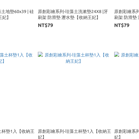
墊60x39 | 硅
原創彩繪系列-珪藻土洗漱墊24X8 |牙
原創彩繪系列-
【收納王妃】
刷架 防滑墊 瀝水墊【收納王妃】
刷架 防滑墊
NT$79
NT$79
土杯墊1入【收納王
原創彩繪系列-珪藻土杯墊1入【收納王
原創彩繪系列
妃】
妃】