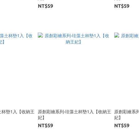
NT$59
NT$59
土杯墊1入【收納王
原創彩繪系列-珪藻土杯墊1入【收納王
原創彩繪系列
妃】
妃】
NT$59
NT$59