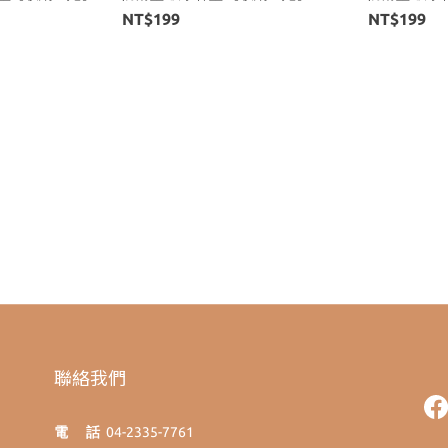
NT$199
NT$199
聯絡我們
電 話
04-2335-7761