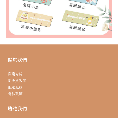
關於我們
商店介紹
退換貨政策
配送服務
隱私政策
聯絡我們