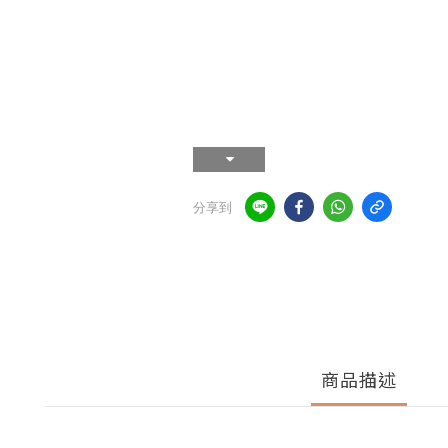
分享到
商品描述