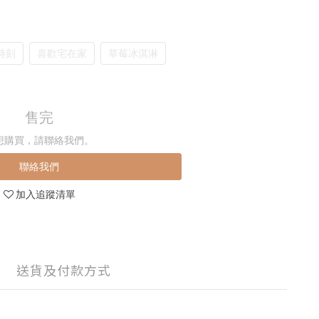
時刻
喜歡宅在家
草莓冰淇淋
售完
想購買，請聯絡我們。
聯絡我們
加入追蹤清單
送貨及付款方式