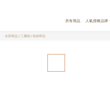
所有商品
人氣授權品牌
全部商品
/
三麗鷗
/
收納用品