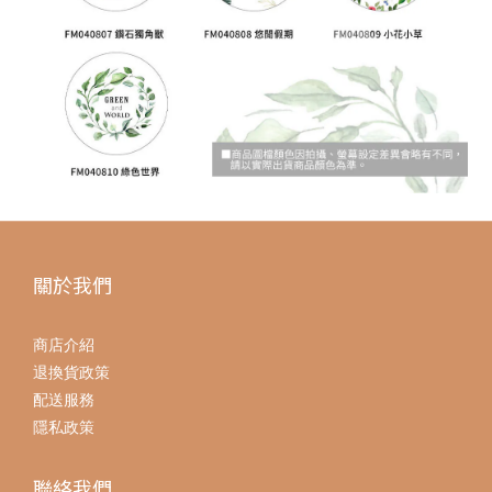
關於我們
商店介紹
退換貨政策
配送服務
隱私政策
聯絡我們