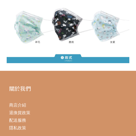
關於我們
商店介紹
退換貨政策
配送服務
隱私政策