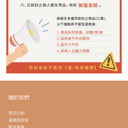
關於我們
商店介紹
退換貨政策
配送服務