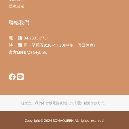
隱私政策
聯絡我們
電 話
04-2335-7761
時 間
周一至周五9:30~17:30(中午、假日休息)
官方LINE
@264ybbfs
提醒您，我們不會以電話或簡訊方式通知變更付款方式。
Copyright© 2024 SONAQUEEN All rights reserved.