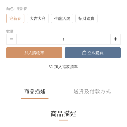
顏色
: 迎新春
迎新春
大吉大利
生龍活虎
招財進寶
數量
加入購物車
立即購買
加入追蹤清單
商品描述
送貨及付款方式
商品描述