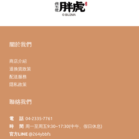
關於我們
商店介紹
退換貨政策
配送服務
隱私政策
聯絡我們
電 話
04-2335-7761
時 間
周一至周五9:30~17:30(中午、假日休息)
官方LINE
@264ybbfs