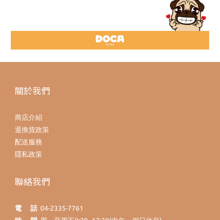
關於我們
商店介紹
退換貨政策
配送服務
隱私政策
聯絡我們
電 話
04-2335-7761