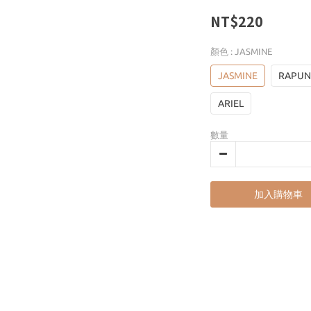
NT$220
顏色
: JASMINE
JASMINE
RAPUN
ARIEL
數量
加入購物車