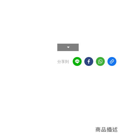
分享到
商品描述