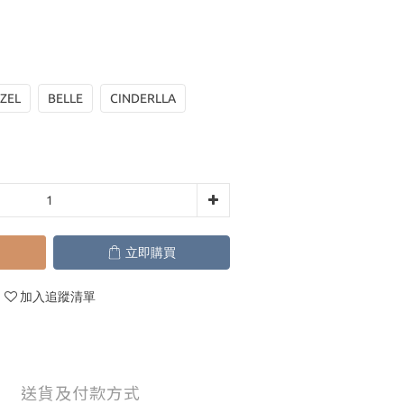
ZEL
BELLE
CINDERLLA
立即購買
加入追蹤清單
送貨及付款方式