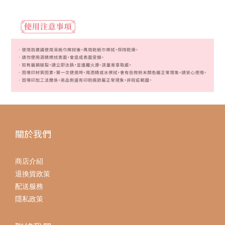
關於我們
商店介紹
退換貨政策
配送服務
隱私政策