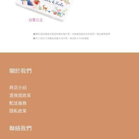
關於我們
商店介紹
退換貨政策
配送服務
隱私政策
聯絡我們