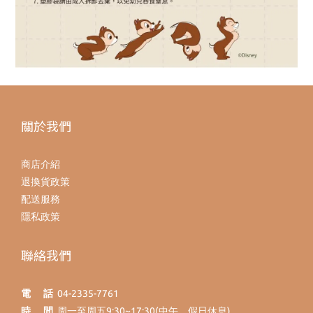
關於我們
商店介紹
退換貨政策
配送服務
隱私政策
聯絡我們
電 話
04-2335-7761
時 間
周一至周五9:30~17:30(中午、假日休息)