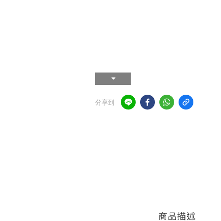
分享到
商品描述