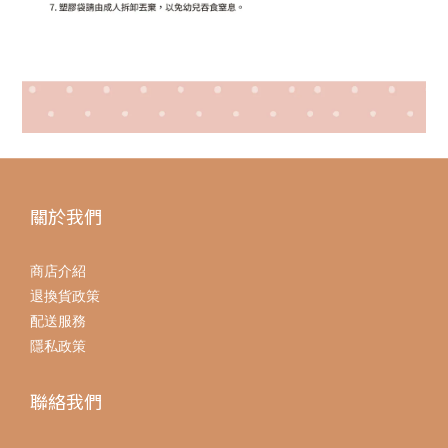
關於我們
商店介紹
退換貨政策
配送服務
隱私政策
聯絡我們