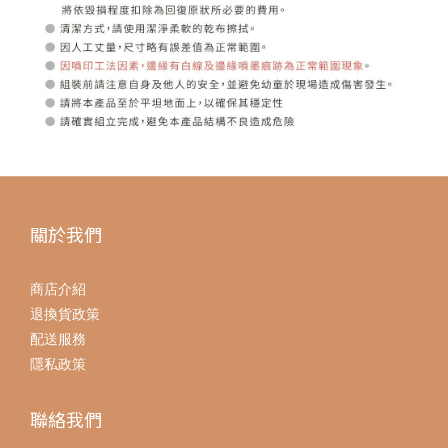
關於我們
商店介紹
退換貨政策
配送服務
隱私政策
聯絡我們