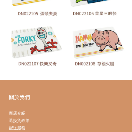
關於我們
商店介紹
退換貨政策
配送服務