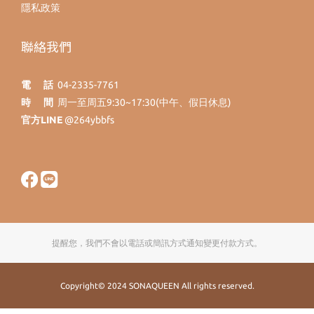
隱私政策
聯絡我們
電 話
04-2335-7761
時 間
周一至周五9:30~17:30(中午、假日休息)
官方LINE
@264ybbfs
提醒您，我們不會以電話或簡訊方式通知變更付款方式。
Copyright© 2024 SONAQUEEN All rights reserved.