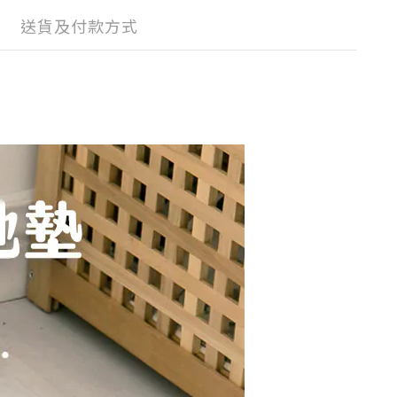
送貨及付款方式