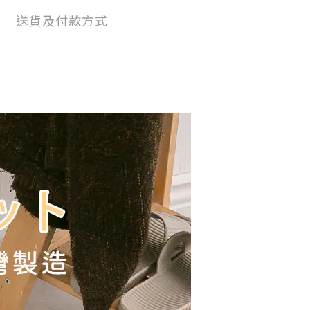
送貨及付款方式