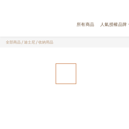
所有商品
人氣授權品牌
全部商品
/
迪士尼
/
收納用品