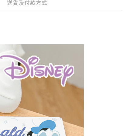
送貨及付款方式