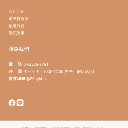
商店介紹
退換貨政策
配送服務
隱私政策
聯絡我們
電 話
04-2335-7761
時 間
周一至周五9:30~17:30(中午、假日休息)
官方LINE
@264ybbfs