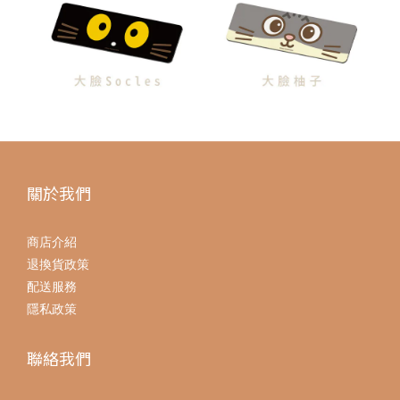
關於我們
商店介紹
退換貨政策
配送服務
隱私政策
聯絡我們