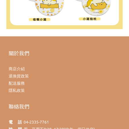
關於我們
商店介紹
退換貨政策
配送服務
隱私政策
聯絡我們
電 話
04-2335-7761