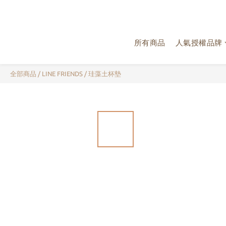
所有商品
人氣授權品牌
全部商品
/
LINE FRIENDS
/
珪藻土杯墊