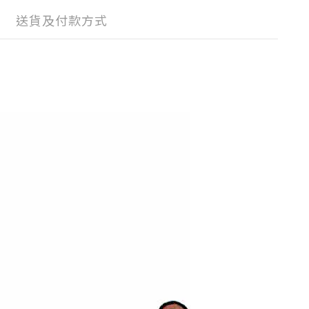
送貨及付款方式